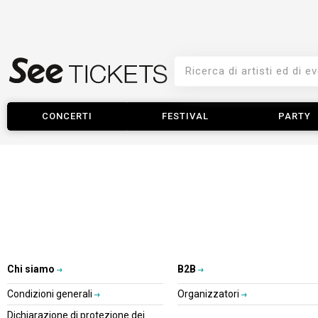
CONCERTI
FESTIVAL
PARTY
Chi siamo
B2B
Condizioni generali
Organizzatori
Dichiarazione di protezione dei