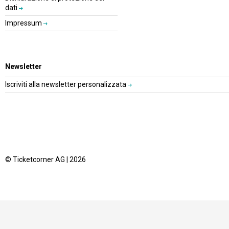
dati
Impressum
Newsletter
Iscriviti alla newsletter personalizzata
© Ticketcorner AG | 2026