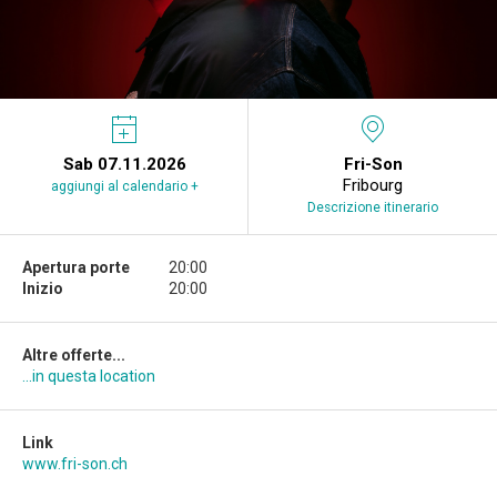
Sab 07.11.2026
Fri-Son
Fribourg
aggiungi al calendario +
Descrizione itinerario
Apertura porte
20:00
Inizio
20:00
Altre offerte...
...in questa location
Link
www.fri-son.ch