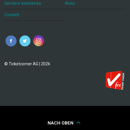
Servizi e assistenza
Aiuto
Contatti
© Ticketcorner AG | 2026
NACH OBEN