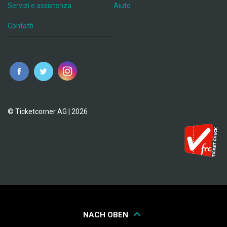
Servizi e assistenza
Aiuto
Contatti
© Ticketcorner AG | 2026
NACH OBEN