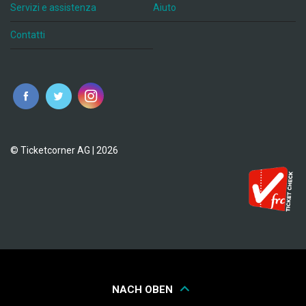
Servizi e assistenza
Aiuto
Contatti
© Ticketcorner AG | 2026
NACH OBEN