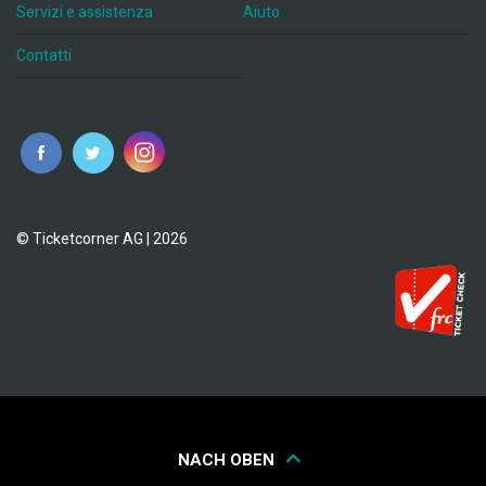
Servizi e assistenza
Aiuto
Contatti
© Ticketcorner AG | 2026
NACH OBEN