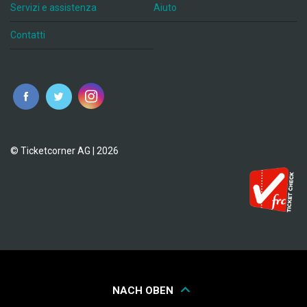
Servizi e assistenza
Aiuto
Contatti
© Ticketcorner AG | 2026
NACH OBEN