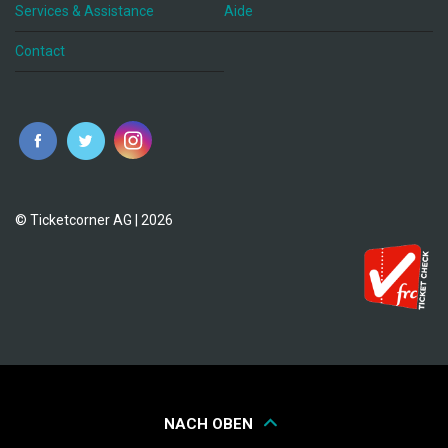
Services & Assistance
Aide
Contact
fr
© Ticketcorner AG | 2026
NACH OBEN