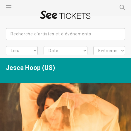
Jesca Hoop (US)