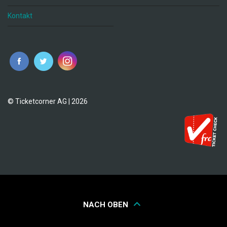
Kontakt
© Ticketcorner AG | 2026
NACH OBEN