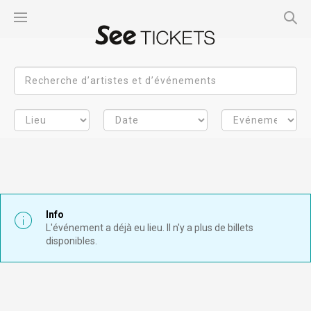
Info
L'événement a déjà eu lieu. Il n'y a plus de billets
disponibles.