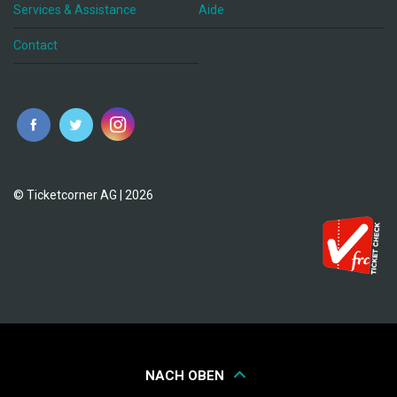
Services & Assistance
Aide
Contact
fr
© Ticketcorner AG | 2026
NACH OBEN