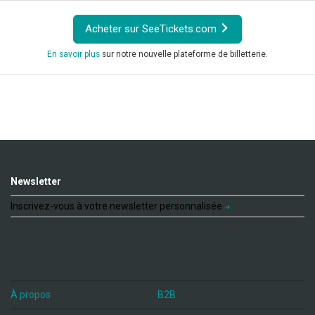
Acheter sur SeeTickets.com
En savoir plus
sur notre nouvelle plateforme de billetterie.
Newsletter
Inscrivez-vous à votre newsletter personnalisée
À propos
B2B