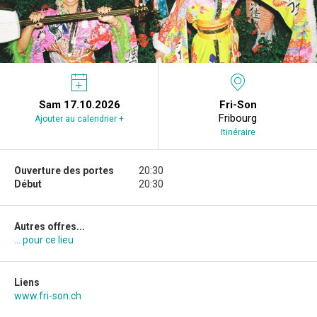
Sam 17.10.2026
Fri-Son
Fribourg
Ajouter au calendrier +
Itinéraire
Ouverture des portes
20:30
Début
20:30
Autres offres...
... pour ce lieu
Liens
www.fri-son.ch