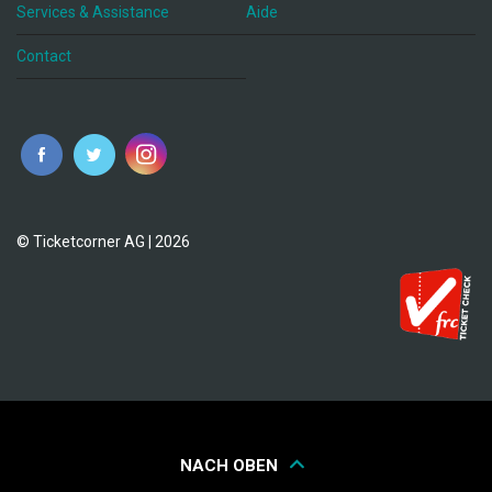
Services & Assistance
Aide
Contact
fr
© Ticketcorner AG | 2026
NACH OBEN