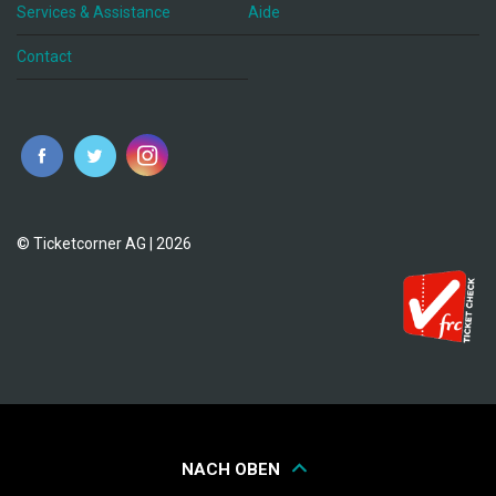
Services & Assistance
Aide
Contact
fr
© Ticketcorner AG | 2026
NACH OBEN