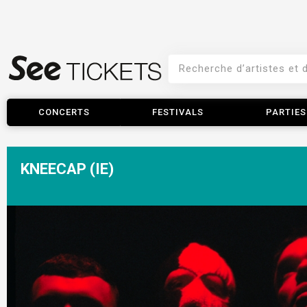
CONCERTS
FESTIVALS
PARTIES
KNEECAP (IE)