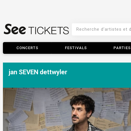
CONCERTS
FESTIVALS
PARTIES
jan SEVEN dettwyler