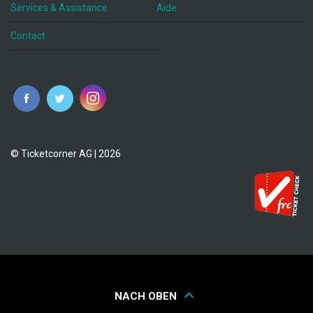
Services & Assistance
Aide
Contact
fr
© Ticketcorner AG | 2026
NACH OBEN