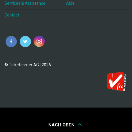
Services & Assistance
Aide
Contact
fr
© Ticketcorner AG | 2026
NACH OBEN