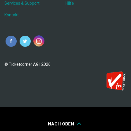
Services & Support
Hilfe
Kontakt
© Ticketcorner AG | 2026
NACH OBEN