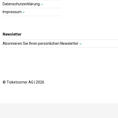
Datenschutzerklärung
Impressum
Newsletter
Abonnieren Sie Ihren persönlichen Newsletter
© Ticketcorner AG | 2026