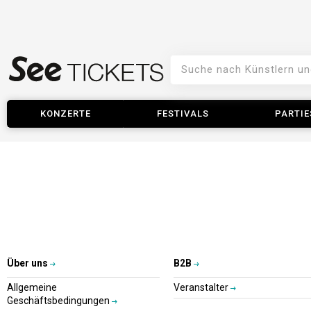
KONZERTE
FESTIVALS
PARTIE
Über uns
B2B
Allgemeine
Veranstalter
Geschäftsbedingungen