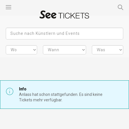
Info
Anlass hat schon stattgefunden. Es sind keine
Tickets mehr verfügbar.