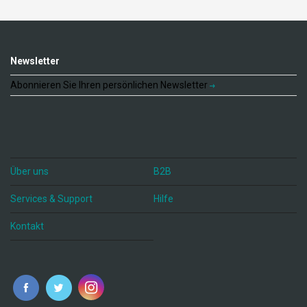
Newsletter
Abonnieren Sie Ihren persönlichen Newsletter
Über uns
B2B
Services & Support
Hilfe
Kontakt