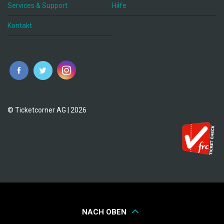
Services & Support
Hilfe
Kontakt
© Ticketcorner AG | 2026
NACH OBEN