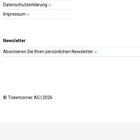
Datenschutzerklärung
Impressum
Newsletter
Abonnieren Sie Ihren persönlichen Newsletter
© Ticketcorner AG | 2026