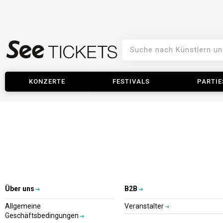
KONZERTE
FESTIVALS
PARTIE
Über uns
B2B
Allgemeine
Veranstalter
Geschäftsbedingungen