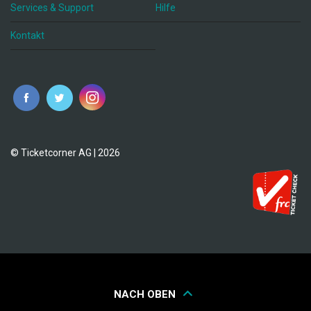
Services & Support
Hilfe
Kontakt
© Ticketcorner AG | 2026
NACH OBEN