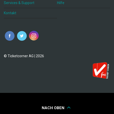
Services & Support
Hilfe
Kontakt
© Ticketcorner AG | 2026
NACH OBEN