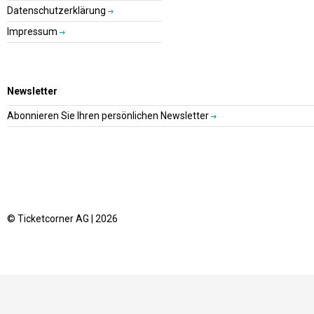
Datenschutzerklärung
Impressum
Newsletter
Abonnieren Sie Ihren persönlichen Newsletter
© Ticketcorner AG | 2026