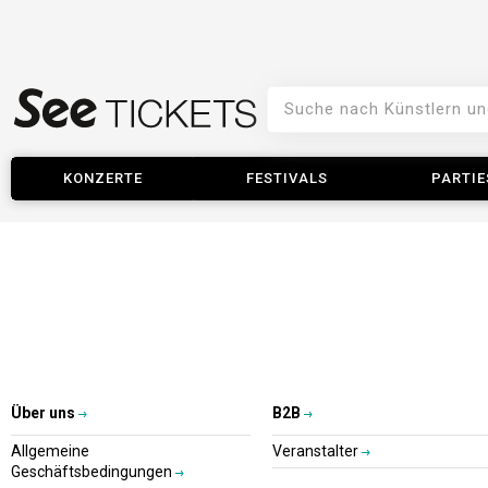
KONZERTE
FESTIVALS
PARTIE
Über uns
B2B
Allgemeine
Veranstalter
Geschäftsbedingungen