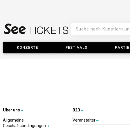
KONZERTE
FESTIVALS
PARTIE
Über uns
B2B
Allgemeine
Veranstalter
Geschäftsbedingungen