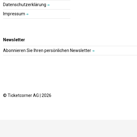
Datenschutzerklärung
Impressum
Newsletter
Abonnieren Sie Ihren persönlichen Newsletter
© Ticketcorner AG | 2026