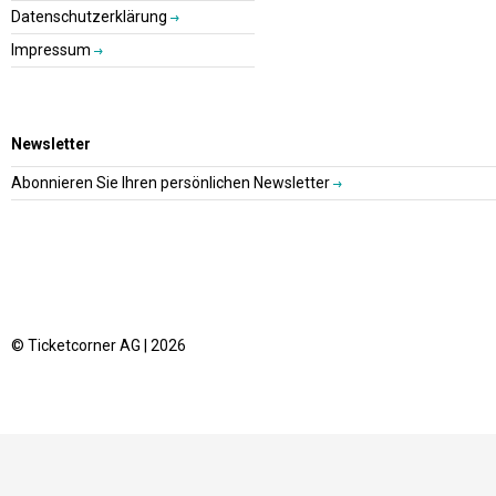
Datenschutzerklärung
Impressum
Newsletter
Abonnieren Sie Ihren persönlichen Newsletter
© Ticketcorner AG | 2026