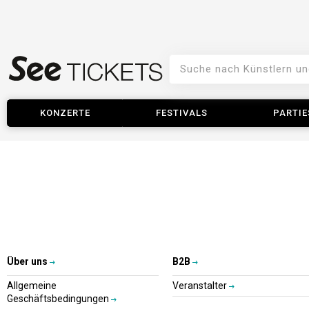
KONZERTE
FESTIVALS
PARTIE
Über uns
B2B
Allgemeine
Veranstalter
Geschäftsbedingungen