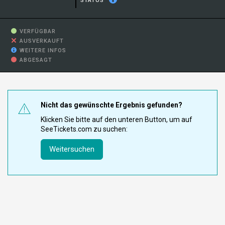
STATUS
VERFÜGBAR
AUSVERKAUFT
WEITERE INFOS
ABGESAGT
Nicht das gewünschte Ergebnis gefunden?
Klicken Sie bitte auf den unteren Button, um auf
SeeTickets.com zu suchen:
Weitersuchen