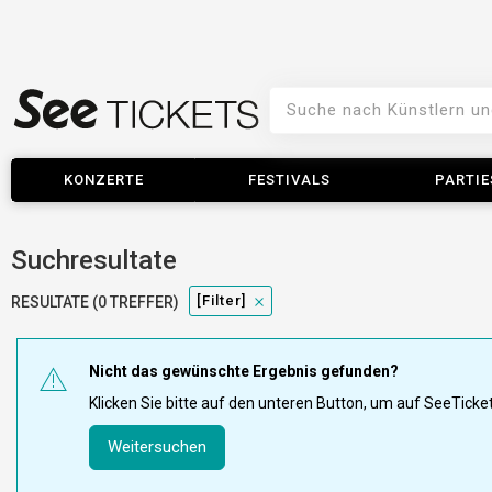
KONZERTE
FESTIVALS
PARTIE
Suchresultate
[filter]
RESULTATE (0 TREFFER)
Nicht das gewünschte Ergebnis gefunden?
Klicken Sie bitte auf den unteren Button, um auf SeeTick
Weitersuchen