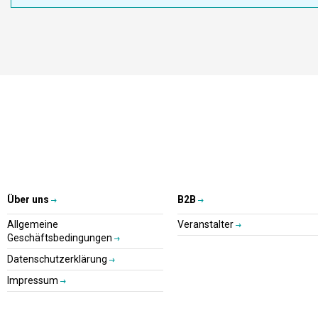
Über uns
B2B
Allgemeine
Veranstalter
Geschäftsbedingungen
Datenschutzerklärung
Impressum