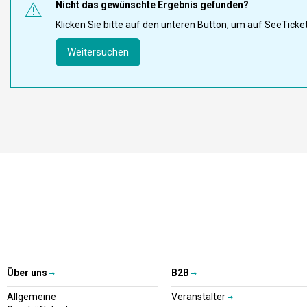
Nicht das gewünschte Ergebnis gefunden?
Klicken Sie bitte auf den unteren Button, um auf SeeTick
Weitersuchen
Über uns
B2B
Allgemeine
Veranstalter